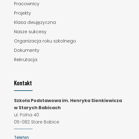
Pracownicy
Projekty
Klasa dwujęzyczna
Nasze sukcesy
Organizacja roku szkolnego
Dokumenty
Rekrutacja
Kontakt
Szkoła Podstawowa im. Henryka Sienkiewicza
w Starych Babicach
ul. Polna 40
05-082 Stare Babice
Telefon