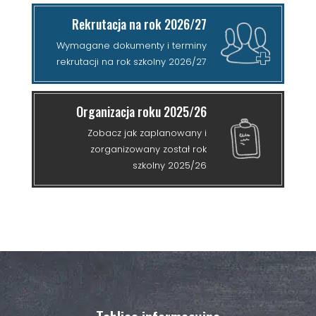
Rekrutacja na rok 2026/27
Wymagane dokumenty i terminy
rekrutacji na rok szkolny 2026/27
Organizacja roku 2025/26
Zobacz jak zaplanowany i
zorganizowany został rok
szkolny 2025/26