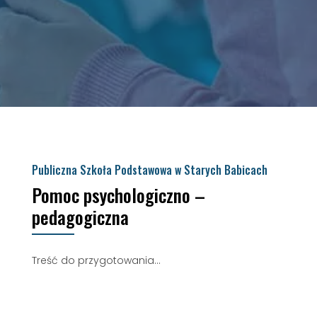
Publiczna Szkoła Podstawowa w Starych Babicach
Pomoc psychologiczno –
pedagogiczna
Treść do przygotowania…