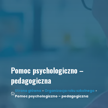
Pomoc psychologiczno –
pedagogiczna
Strona główna
»
Organizacja roku szkolnego
»

Pomoc psychologiczno – pedagogiczna