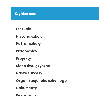
Szybkie menu
O szkole
Historia szkoły
Patron szkoły
Pracownicy
Projekty
Klasa dwujęzyczna
Nasze sukcesy
Organizacja roku szkolnego
Dokumenty
Rekrutacja