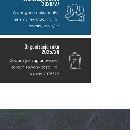
2026/27
Wymagane dokumenty i
terminy rekrutacji na rok
szkolny 2026/27
Organizacja roku
2025/26
Zobacz jak zaplanowany i
zorganizowany został rok
szkolny 2025/26