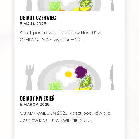
OBIADY CZERWIEC
5 MAJA 2025
Koszt posiłków dla uczniów klas „0” w
CZERWCU 2025 wynosi: – 20...
OBIADY KWIECIEŃ
5 MARCA 2025
OBIADY KWIECIEŃ 2025. Koszt posiłków dla
uczniów klas „0” w KWIETNIU 2025...