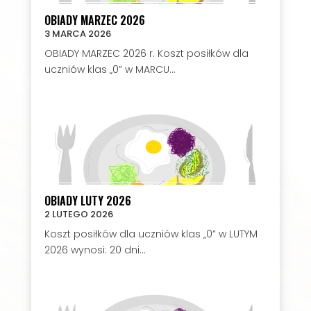
OBIADY MARZEC 2026
3 MARCA 2026
OBIADY MARZEC 2026 r. Koszt posiłków dla
uczniów klas „0” w MARCU...
OBIADY LUTY 2026
2 LUTEGO 2026
Koszt posiłków dla uczniów klas „0” w LUTYM
2026 wynosi: 20 dni...