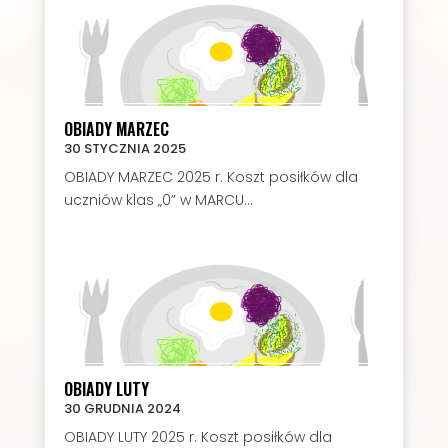
OBIADY MARZEC
30 STYCZNIA 2025
OBIADY MARZEC 2025 r. Koszt posiłków dla
uczniów klas „0” w MARCU...
OBIADY LUTY
30 GRUDNIA 2024
OBIADY LUTY 2025 r. Koszt posiłków dla