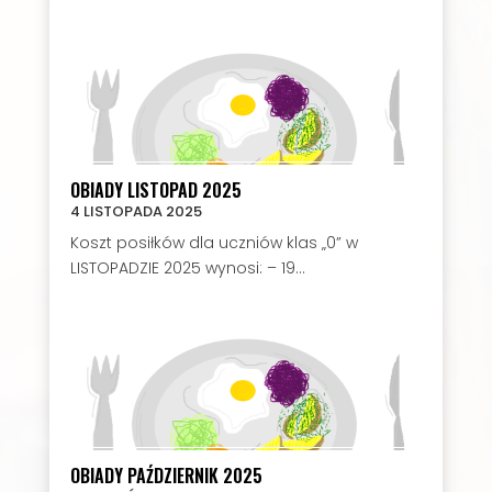
OBIADY LISTOPAD 2025
4 LISTOPADA 2025
Koszt posiłków dla uczniów klas „0” w
LISTOPADZIE 2025 wynosi: – 19...
OBIADY PAŹDZIERNIK 2025