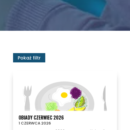
Pokaż filtr
OBIADY CZERWIEC 2026
1 CZERWCA 2026