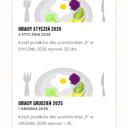
OBIADY STYCZEŃ 2026
2 STYCZNIA 2026
Koszt posiłków dla uczniów klas „0” w
STYCZNIU 2026 wynosi: 20 dni...
OBIADY GRUDZIEŃ 2025
1 GRUDNIA 2025
Koszt posiłków dla uczniów klas „0” w
GRUDNIU 2025 wynosi: – 19...