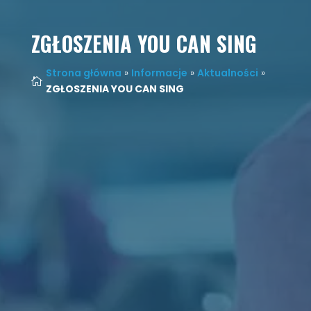
ZGŁOSZENIA YOU CAN SING
Strona główna
»
Informacje
»
Aktualności
»

ZGŁOSZENIA YOU CAN SING