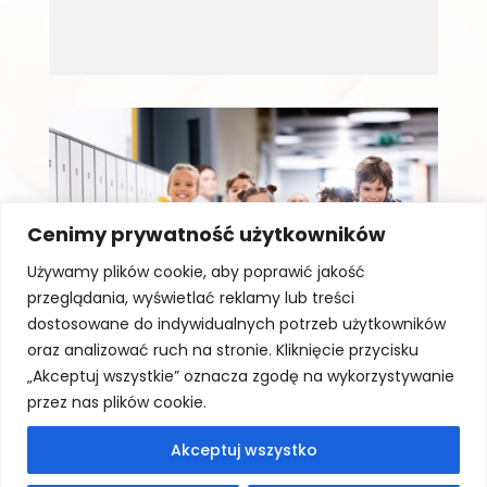
Cenimy prywatność użytkowników
Używamy plików cookie, aby poprawić jakość
przeglądania, wyświetlać reklamy lub treści
dostosowane do indywidualnych potrzeb użytkowników
oraz analizować ruch na stronie. Kliknięcie przycisku
„Akceptuj wszystkie” oznacza zgodę na wykorzystywanie
przez nas plików cookie.
Akceptuj wszystko