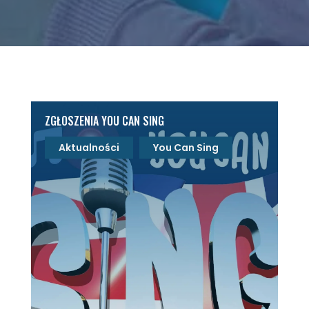
ZGŁOSZENIA YOU CAN SING
Aktualności
You Can Sing