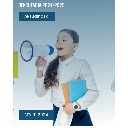
REKRUTACJA 2024/2025
Aktualności
STY 31 2024