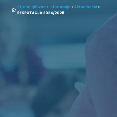
Strona główna
»
Informacje
»
Aktualności
»

REKRUTACJA 2024/2025