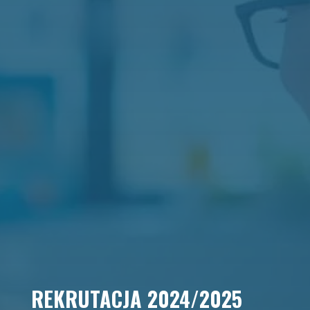
REKRUTACJA 2024/2025