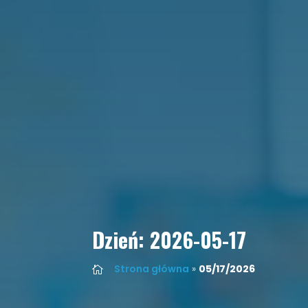
Dzień:
2026-05-17
Strona główna
»
05/17/2026
