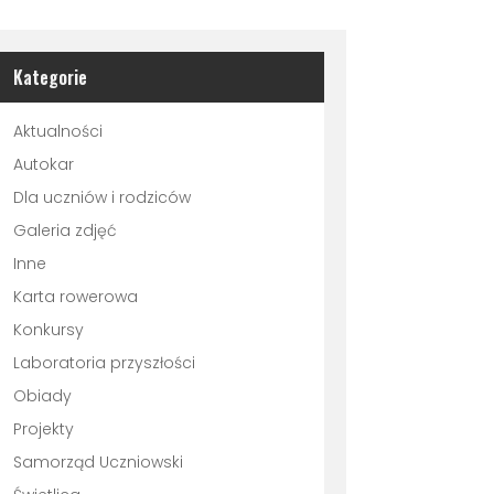
Kategorie
Aktualności
Autokar
Dla uczniów i rodziców
Galeria zdjęć
Inne
Karta rowerowa
Konkursy
Laboratoria przyszłości
Obiady
Projekty
Samorząd Uczniowski