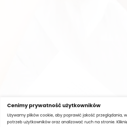
Cenimy prywatność użytkowników
Używamy plików cookie, aby poprawić jakość przeglądania, 
potrzeb użytkowników oraz analizować ruch na stronie. Klikn