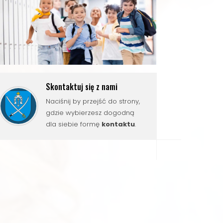
Skontaktuj się z nami
Naciśnij by przejść do strony,
gdzie wybierzesz dogodną
dla siebie formę
kontaktu
.