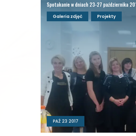
Spotakanie w dniach 23-27 października 20
Galeria zdjęć
Projekty
PAŹ 23 2017