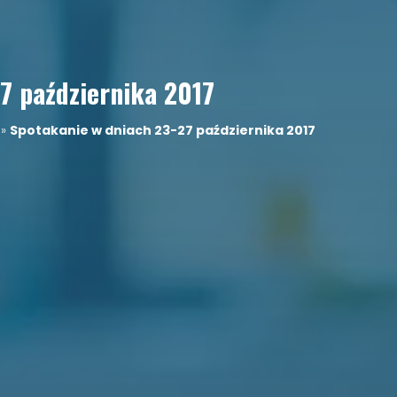
7 października 2017
»
Spotakanie w dniach 23-27 października 2017