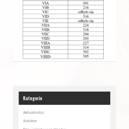
Kategorie
Aktualności
Autokar