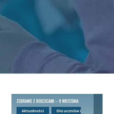
ZEBRANIE Z RODZICAMI – 9 WRZEŚNIA
Aktualności
Dla uczniów i