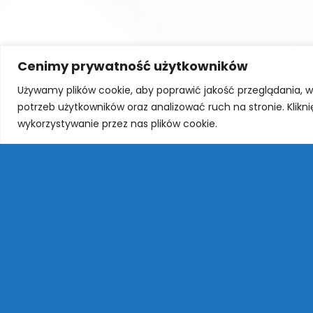
Cenimy prywatność użytkowników
Używamy plików cookie, aby poprawić jakość przeglądania, 
potrzeb użytkowników oraz analizować ruch na stronie. Klikn
wykorzystywanie przez nas plików cookie.
←
SAMORZĄD UCZNIOWSKI