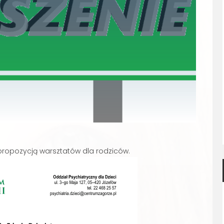
propozycją warsztatów dla rodziców.