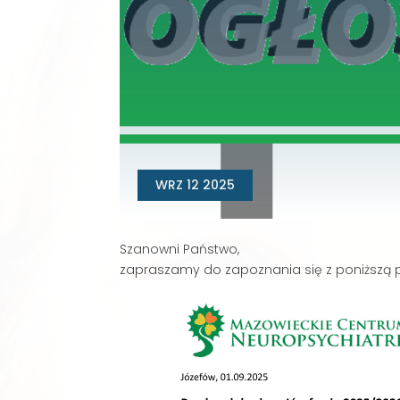
WRZ 12 2025
Szanowni Państwo,
zapraszamy do zapoznania się z poniższą 