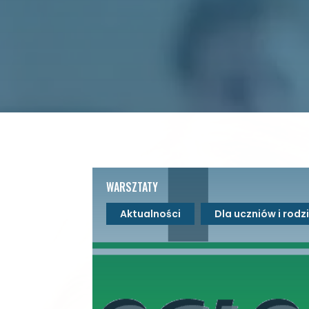
WARSZTATY
Aktualności
Dla uczniów i rod