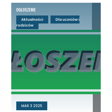
OGŁOSZENIE
Aktualności
Dla uczniów i
rodziców
MAR 3 2025