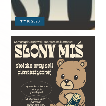
STY 10 2026