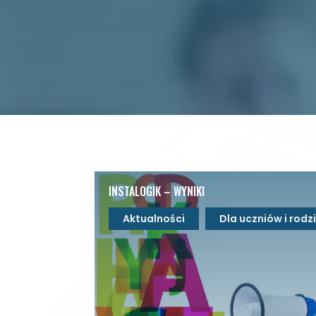
INSTALOGIK – WYNIKI
Aktualności
Dla uczniów i rod