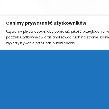
Cenimy prywatność użytkowników
Używamy plików cookie, aby poprawić jakość przeglądania, 
potrzeb użytkowników oraz analizować ruch na stronie. Klikn
wykorzystywanie przez nas plików cookie.
←
YOU CAN SING - WYNIKI