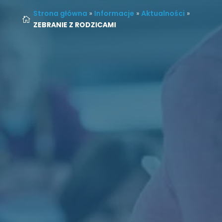
Strona główna
»
Informacje
»
Aktualności
»

ZEBRANIE Z RODZICAMI