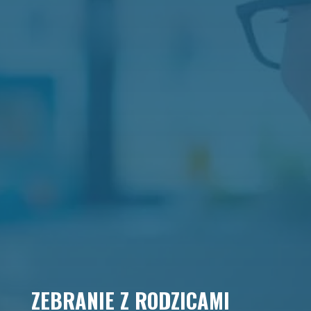
ZEBRANIE Z RODZICAMI