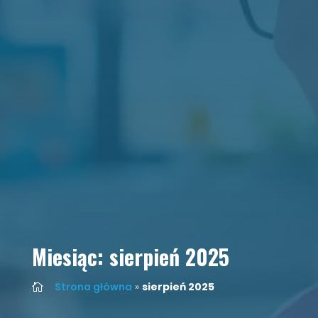
Miesiąc:
sierpień 2025
Strona główna
»
sierpień 2025
