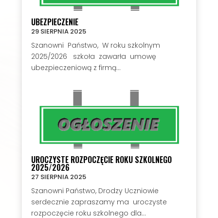
UBEZPIECZENIE
29 SIERPNIA 2025
Szanowni Państwo, W roku szkolnym
2025/2026 szkoła zawarła umowę
ubezpieczeniową z firmą...
UROCZYSTE ROZPOCZĘCIE ROKU SZKOLNEGO
2025/2026
27 SIERPNIA 2025
Szanowni Państwo, Drodzy Uczniowie
serdecznie zapraszamy ma uroczyste
rozpoczęcie roku szkolnego dla...