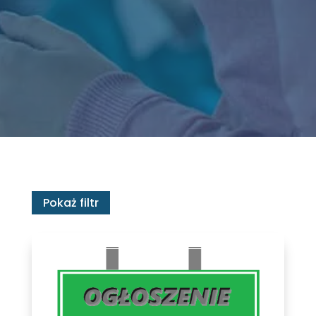
Pokaż filtr